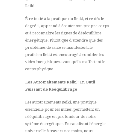
Reiki.
Être initié à la pratique du Reiki, et ce dès le
degré 1, apprend à écouter son propre corps
et à reconnaître les signes de déséquilibre
énergétique. Plutôt que d’attendre que des
problèmes de santé se manifestent, le
praticien Reiki est encouragé à combler les
vides énergétiques avant qu’ils n’affectent le
corps physique.
Les Autotraitements Reiki : Un Outil
Puissant de Rééquilibrage
Les autotraitements Reiki, une pratique
essentielle pour les initiés, permettent un
rééquilibrage en profondeur de notre
système énergétique. En canalisant l’énergie
universelle à travers nos mains, nous