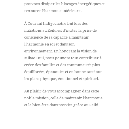
pouvons dissiper les blocages énergétiques et
restaurer l’harmonie intérieure.
À Courant Indigo, notre but lors des
initiations au Reiki est d’inciter la prise de
conscience de sa capacité à maintenir
l’harmonie en soi et dans son
environnement. En honorant la vision de
Mikao Usui, nous pouvons tous contribuer à
créer des familles et des communautés plus
équilibrées, épanouies et en bonne santé sur
les plans physique, émotionnel et spirituel.
Au plaisir de vous accompagner dans cette
noble mission, celle de maintenir l’harmonie
et le bien-être dans nos vies grâce au Reiki.