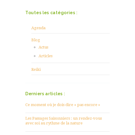
Toutes les catégories :
Agenda
Blog
Actus
Articles
Reiki
Derniers articles :
Ce moment où je dois dire « pas encore »
Les Passages Saisonniers : un rendez-vous
avec soi au rythme de la nature