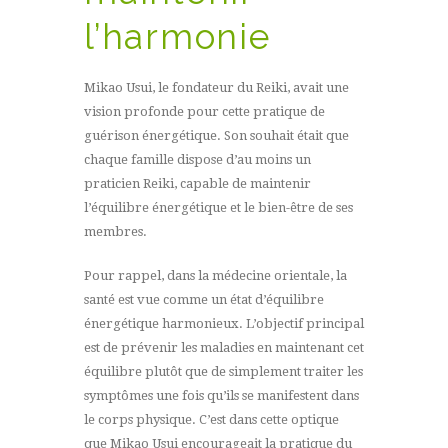
l’harmonie
Mikao Usui, le fondateur du Reiki, avait une
vision profonde pour cette pratique de
guérison énergétique. Son souhait était que
chaque famille dispose d’au moins un
praticien Reiki, capable de maintenir
l’équilibre énergétique et le bien-être de ses
membres.
Pour rappel, dans la médecine orientale, la
santé est vue comme un état d’équilibre
énergétique harmonieux. L’objectif principal
est de prévenir les maladies en maintenant cet
équilibre plutôt que de simplement traiter les
symptômes une fois qu’ils se manifestent dans
le corps physique. C’est dans cette optique
que Mikao Usui encourageait la pratique du