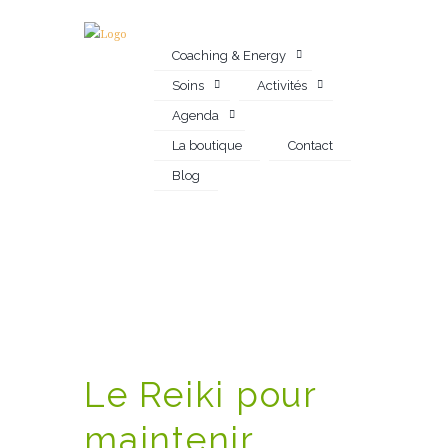
Coaching & Energy
Soins
Activités
Agenda
La boutique
Contact
Blog
Le Reiki pour
maintenir