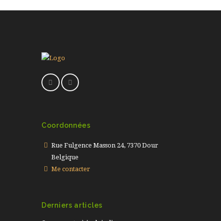
Coordonnées
Rue Fulgence Masson 24, 7370 Dour
Belgique
Me contacter
Derniers articles