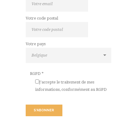
Votre code postal
Votre pays
RGPD
*
J'accepte le traitement de mes
informations, conformément au RGPD
S'ABONNER